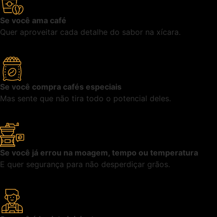
Se você ama café
Quer aproveitar cada detalhe do sabor na xícara.
Se você compra cafés especiais
Mas sente que não tira todo o potencial deles.
Se você já errou na moagem, tempo ou temperatura
E quer segurança para não desperdiçar grãos.