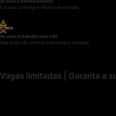
Se você é barista iniciante
E busca confiança e técnica de verdade.
Se você já trabalha com café
Mas ainda não domina totalmente a extração.
Vagas limitadas | Garanta a s