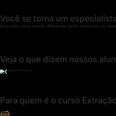
Você se torna um especialista
Descubra como extrair diferentes perfis sensoriais do mes
Veja o que dizem nossos alun
Para quem é o curso Extraçã